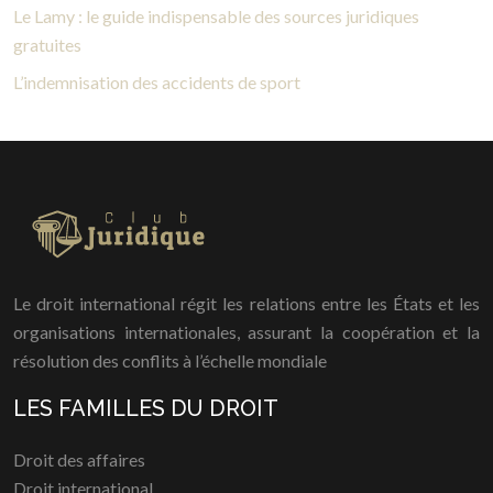
Le Lamy : le guide indispensable des sources juridiques
gratuites
L’indemnisation des accidents de sport
Le droit international régit les relations entre les États et les
organisations internationales, assurant la coopération et la
résolution des conflits à l’échelle mondiale
LES FAMILLES DU DROIT
Droit des affaires
Droit international