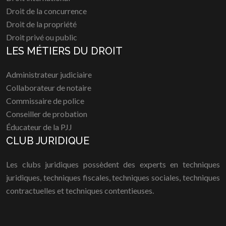
Droit de la concurrence
Droit de la propriété
Droit privé ou public
LES MÉTIERS DU DROIT
Administrateur judiciaire
Collaborateur de notaire
Commissaire de police
Conseiller de probation
Éducateur de la PJJ
CLUB JURIDIQUE
Les clubs juridiques possèdent des experts en techniques
juridiques, techniques fiscales, techniques sociales, techniques
contractuelles et techniques contentieuses.