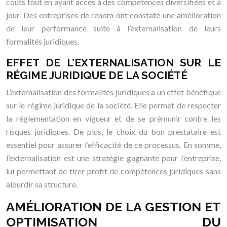
coûts tout en ayant accès à des compétences diversifiées et à
jour. Des entreprises de renom ont constaté une amélioration
de leur performance suite à l’externalisation de leurs
formalités juridiques.
EFFET DE L’EXTERNALISATION SUR LE
RÉGIME JURIDIQUE DE LA SOCIÉTÉ
L’externalisation des formalités juridiques a un effet bénéfique
sur le régime juridique de la société. Elle permet de respecter
la réglementation en vigueur et de se prémunir contre les
risques juridiques. De plus, le choix du bon prestataire est
essentiel pour assurer l’efficacité de ce processus. En somme,
l’externalisation est une stratégie gagnante pour l’entreprise,
lui permettant de tirer profit de compétences juridiques sans
alourdir sa structure.
AMÉLIORATION DE LA GESTION ET
OPTIMISATION DU