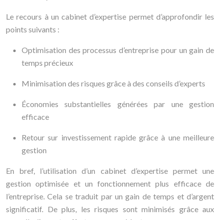
Le recours à un cabinet d’expertise permet d’approfondir les
points suivants :
Optimisation des processus d’entreprise pour un gain de
temps précieux
Minimisation des risques grâce à des conseils d’experts
Économies substantielles générées par une gestion
efficace
Retour sur investissement rapide grâce à une meilleure
gestion
En bref, l’utilisation d’un cabinet d’expertise permet une
gestion optimisée et un fonctionnement plus efficace de
l’entreprise. Cela se traduit par un gain de temps et d’argent
significatif. De plus, les risques sont minimisés grâce aux