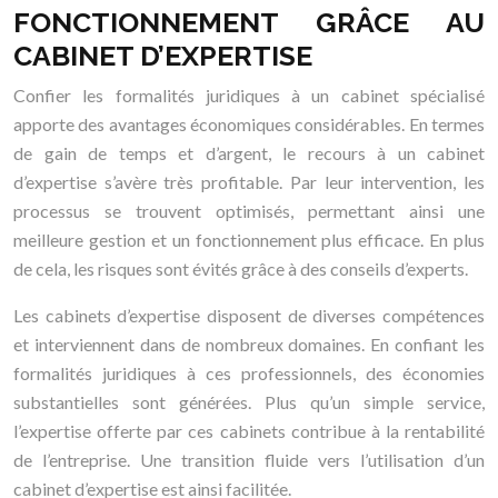
FONCTIONNEMENT GRÂCE AU
CABINET D’EXPERTISE
Confier les formalités juridiques à un cabinet spécialisé
apporte des avantages économiques considérables. En termes
de gain de temps et d’argent, le recours à un cabinet
d’expertise s’avère très profitable. Par leur intervention, les
processus se trouvent optimisés, permettant ainsi une
meilleure gestion et un fonctionnement plus efficace. En plus
de cela, les risques sont évités grâce à des conseils d’experts.
Les cabinets d’expertise disposent de diverses compétences
et interviennent dans de nombreux domaines. En confiant les
formalités juridiques à ces professionnels, des économies
substantielles sont générées. Plus qu’un simple service,
l’expertise offerte par ces cabinets contribue à la rentabilité
de l’entreprise. Une transition fluide vers l’utilisation d’un
cabinet d’expertise est ainsi facilitée.