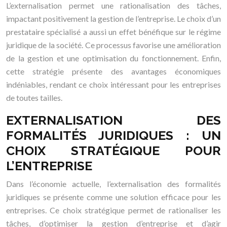
L’externalisation permet une rationalisation des tâches,
impactant positivement la gestion de l’entreprise. Le choix d’un
prestataire spécialisé a aussi un effet bénéfique sur le régime
juridique de la société. Ce processus favorise une amélioration
de la gestion et une optimisation du fonctionnement. Enfin,
cette stratégie présente des avantages économiques
indéniables, rendant ce choix intéressant pour les entreprises
de toutes tailles.
EXTERNALISATION DES
FORMALITÉS JURIDIQUES : UN
CHOIX STRATÉGIQUE POUR
L’ENTREPRISE
Dans l’économie actuelle, l’externalisation des formalités
juridiques se présente comme une solution efficace pour les
entreprises. Ce choix stratégique permet de rationaliser les
tâches, d’optimiser la gestion d’entreprise et d’agir