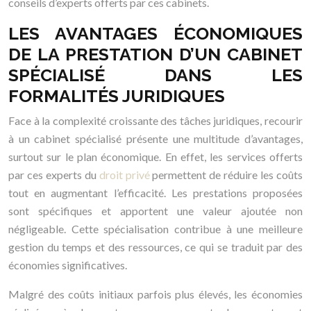
conseils d’experts offerts par ces cabinets.
LES AVANTAGES ÉCONOMIQUES
DE LA PRESTATION D’UN CABINET
SPÉCIALISÉ DANS LES
FORMALITÉS JURIDIQUES
Face à la complexité croissante des tâches juridiques, recourir
à un cabinet spécialisé présente une multitude d’avantages,
surtout sur le plan économique. En effet, les services offerts
par ces experts du
droit privé
permettent de réduire les coûts
tout en augmentant l’efficacité. Les prestations proposées
sont spécifiques et apportent une valeur ajoutée non
négligeable. Cette spécialisation contribue à une meilleure
gestion du temps et des ressources, ce qui se traduit par des
économies significatives.
Malgré des coûts initiaux parfois plus élevés, les économies