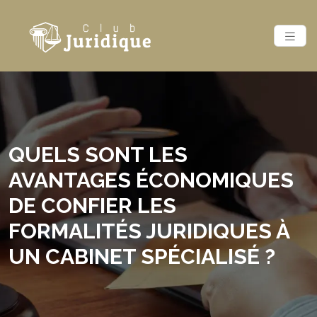
QUELS SONT LES
AVANTAGES ÉCONOMIQUES
DE CONFIER LES
FORMALITÉS JURIDIQUES À
UN CABINET SPÉCIALISÉ ?