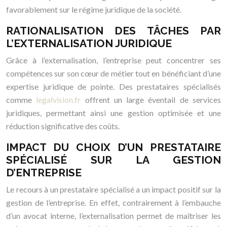
favorablement sur le régime juridique de la société.
RATIONALISATION DES TÂCHES PAR
L’EXTERNALISATION JURIDIQUE
Grâce à l’externalisation, l’entreprise peut concentrer ses
compétences sur son cœur de métier tout en bénéficiant d’une
expertise juridique de pointe. Des prestataires spécialisés
comme
legalvision.fr
offrent un large éventail de services
juridiques, permettant ainsi une gestion optimisée et une
réduction significative des coûts.
IMPACT DU CHOIX D’UN PRESTATAIRE
SPÉCIALISÉ SUR LA GESTION
D’ENTREPRISE
Le recours à un prestataire spécialisé a un impact positif sur la
gestion de l’entreprise. En effet, contrairement à l’embauche
d’un avocat interne, l’externalisation permet de maîtriser les